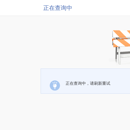
正在查询中
正在查询中，请刷新重试