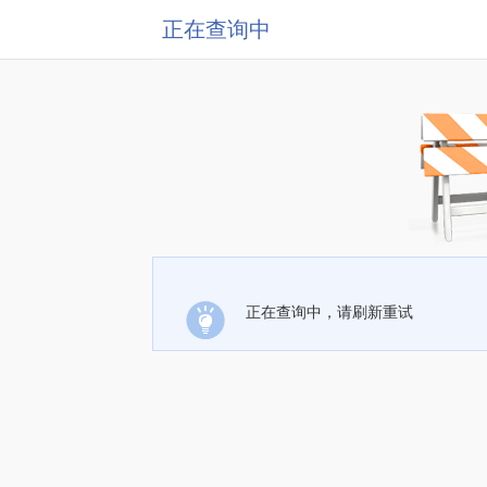
正在查询中
正在查询中，请刷新重试