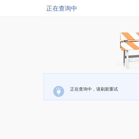
正在查询中
正在查询中，请刷新重试