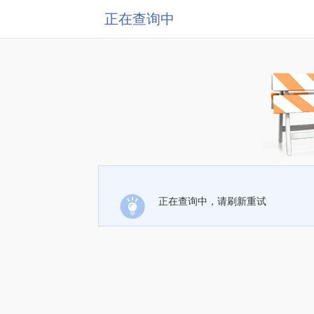
正在查询中
正在查询中，请刷新重试