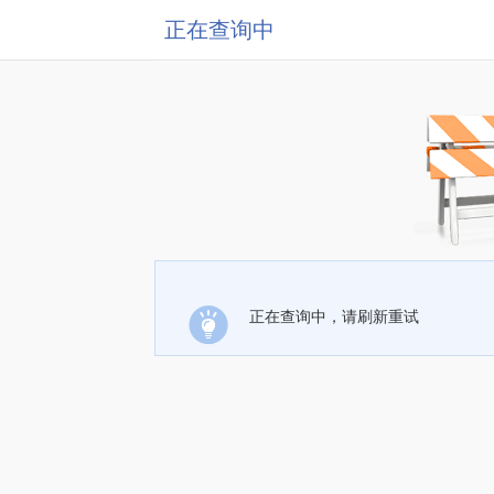
正在查询中
正在查询中，请刷新重试